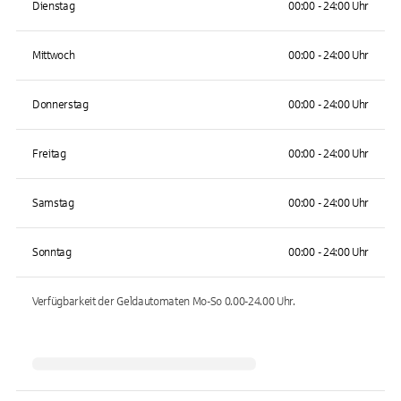
Dienstag
00:00 - 24:00 Uhr
Mittwoch
00:00 - 24:00 Uhr
Donnerstag
00:00 - 24:00 Uhr
Freitag
00:00 - 24:00 Uhr
Samstag
00:00 - 24:00 Uhr
Sonntag
00:00 - 24:00 Uhr
Verfügbarkeit der Geldautomaten
Mo-So 0.00-24.00
Uhr.