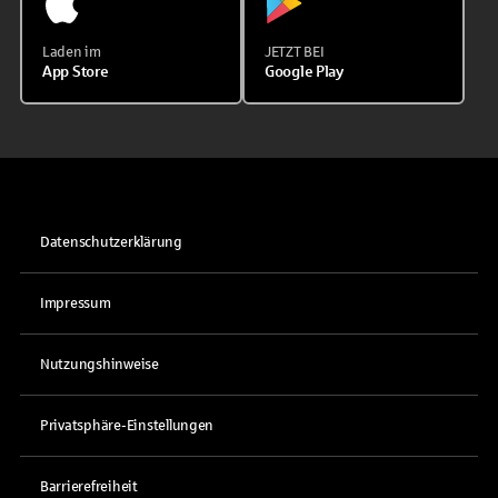
Laden im
JETZT BEI
App Store
Google Play
Datenschutzerklärung
Impressum
Nutzungshinweise
Privatsphäre-Einstellungen
Barrierefreiheit