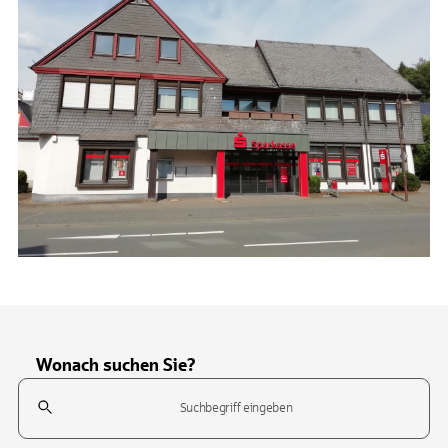
Wonach suchen Sie?
Suchfeld