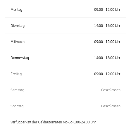
Montag
09:00 - 12:00 Uhr
Dienstag
14:00 - 16:00 Uhr
Mittwoch
09:00 - 12:00 Uhr
Donnerstag
14:00 - 18:00 Uhr
Freitag
09:00 - 12:00 Uhr
Samstag
Geschlossen
Sonntag
Geschlossen
Verfügbarkeit der Geldautomaten
Mo-So 0.00-24.00
Uhr.