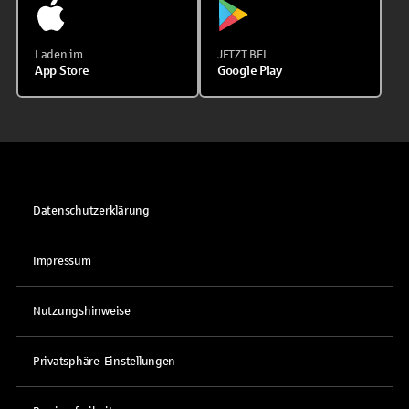
Laden im
JETZT BEI
App Store
Google Play
Datenschutzerklärung
Impressum
Nutzungshinweise
Privatsphäre-Einstellungen