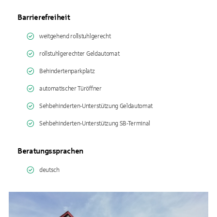
Barrierefreiheit
weitgehend rollstuhlgerecht
rollstuhlgerechter Geldautomat
Behindertenparkplatz
automatischer Türöffner
Sehbehinderten-Unterstützung Geldautomat
Sehbehinderten-Unterstützung SB-Terminal
Beratungssprachen
deutsch