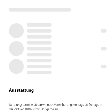
Ausstattung
Beratungstermine bieten wir nach Vereinbarung montags bis freitags in
der Zeit von 8:00 - 20:00 Uhr gerne an.