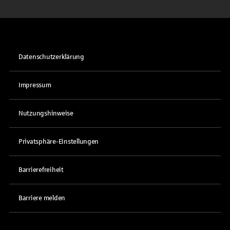
Datenschutzerklärung
Impressum
Nutzungshinweise
Privatsphäre-Einstellungen
Barrierefreiheit
Barriere melden