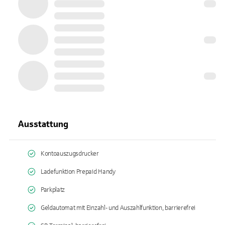
Ausstattung
Kontoauszugsdrucker
Ladefunktion Prepaid Handy
Parkplatz
Geldautomat mit Einzahl- und Auszahlfunktion, barrierefrei