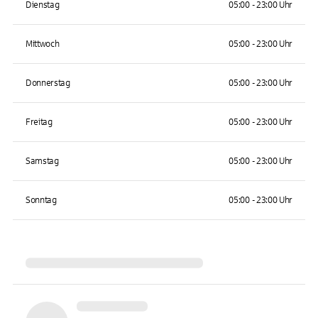
Dienstag
05:00 - 23:00 Uhr
Mittwoch
05:00 - 23:00 Uhr
Donnerstag
05:00 - 23:00 Uhr
Freitag
05:00 - 23:00 Uhr
Samstag
05:00 - 23:00 Uhr
Sonntag
05:00 - 23:00 Uhr