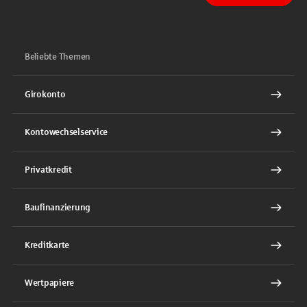
Beliebte Themen
Girokonto
Kontowechselservice
Privatkredit
Baufinanzierung
Kreditkarte
Wertpapiere