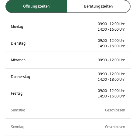
Öffnungszeiten
Beratungszeiten
09:00 - 12:00 Uhr
Montag
14:00 - 16:00 Uhr
09:00 - 12:00 Uhr
Dienstag
14:00 - 16:00 Uhr
Mittwoch
09:00 - 12:00 Uhr
09:00 - 12:00 Uhr
Donnerstag
14:00 - 18:00 Uhr
09:00 - 12:00 Uhr
Freitag
14:00 - 16:00 Uhr
Samstag
Geschlossen
Sonntag
Geschlossen