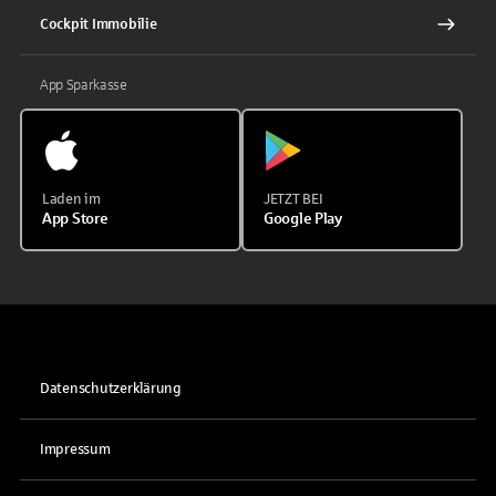
Cockpit Immobilie
App Sparkasse
Laden im
JETZT BEI
App Store
Google Play
Datenschutzerklärung
Impressum