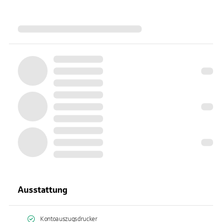
Ausstattung
Kontoauszugsdrucker