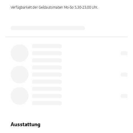
Verfügbarkeit der Geldautomaten
Mo-So 5.30-23.00
Uhr.
Ausstattung