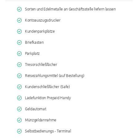
Sorten und Edelmetalle an Geschäftsstelle liefern lassen
Kontoauszugsdrucker
Kundenparkplätze
Briefkasten
Parkplatz
Tresorschließfächer
Reisezahlungsmittel (auf Bestellung)
Kundenschließfächer (Safe)
Ladefunktion Prepaid Handy
Geldautomat
Münzgeldannahme
Selbstbedienungs - Terminal