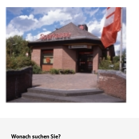
Wonach suchen Sie?