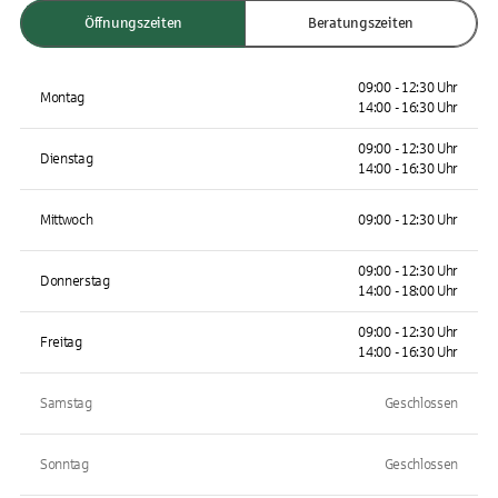
Öffnungszeiten
Beratungszeiten
09:00 - 12:30 Uhr
Montag
14:00 - 16:30 Uhr
09:00 - 12:30 Uhr
Dienstag
14:00 - 16:30 Uhr
Mittwoch
09:00 - 12:30 Uhr
09:00 - 12:30 Uhr
Donnerstag
14:00 - 18:00 Uhr
09:00 - 12:30 Uhr
Freitag
14:00 - 16:30 Uhr
Samstag
Geschlossen
Sonntag
Geschlossen