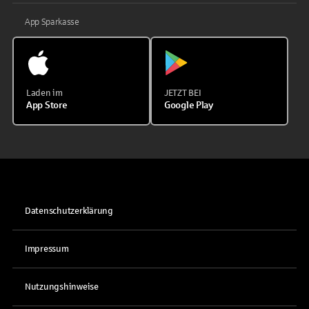
App Sparkasse
Laden im
JETZT BEI
App Store
Google Play
Datenschutzerklärung
Impressum
Nutzungshinweise