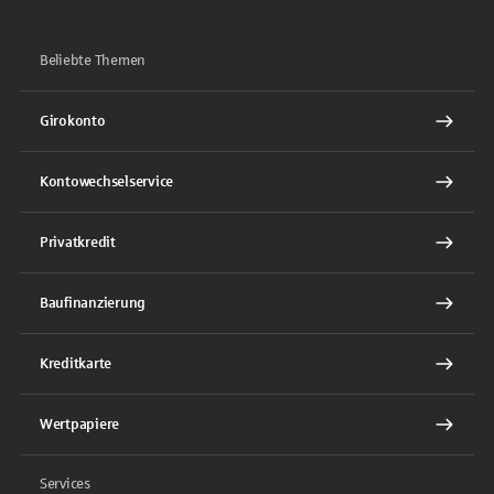
Beliebte Themen
Girokonto
Kontowechselservice
Privatkredit
Baufinanzierung
Kreditkarte
Wertpapiere
Services