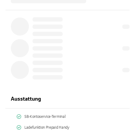
Ausstattung
SB-Kontoservice-Terminal
Ladefunktion Prepaid Handy