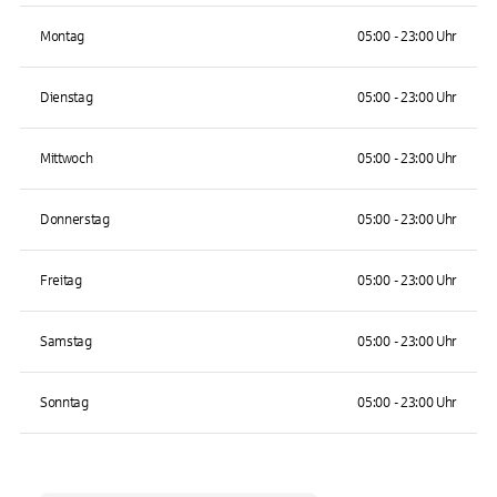
Montag
05:00 - 23:00 Uhr
Dienstag
05:00 - 23:00 Uhr
Mittwoch
05:00 - 23:00 Uhr
Donnerstag
05:00 - 23:00 Uhr
Freitag
05:00 - 23:00 Uhr
Samstag
05:00 - 23:00 Uhr
Sonntag
05:00 - 23:00 Uhr