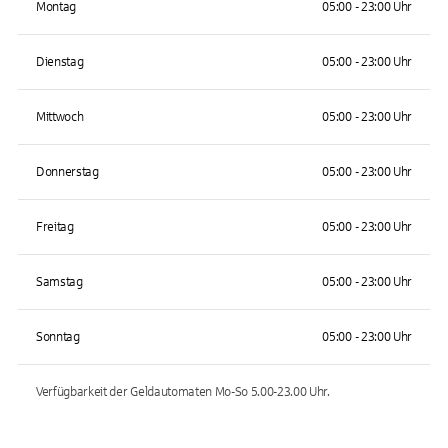
Montag
05:00 - 23:00 Uhr
Dienstag
05:00 - 23:00 Uhr
Mittwoch
05:00 - 23:00 Uhr
Donnerstag
05:00 - 23:00 Uhr
Freitag
05:00 - 23:00 Uhr
Samstag
05:00 - 23:00 Uhr
Sonntag
05:00 - 23:00 Uhr
Verfügbarkeit der Geldautomaten
Mo-So 5.00-23.00
Uhr.