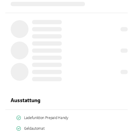
Ausstattung
Ladefunktion Prepaid Handy
Geldautomat