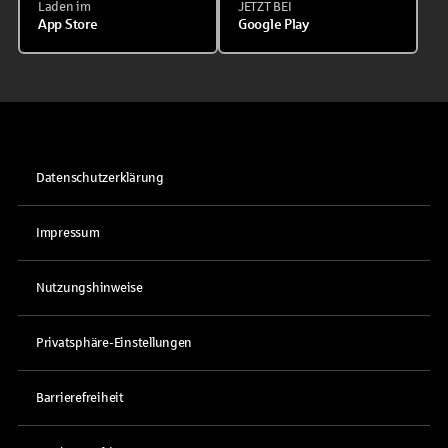
Laden im
JETZT BEI
App Store
Google Play
Datenschutzerklärung
Impressum
Nutzungshinweise
Privatsphäre-Einstellungen
Barrierefreiheit