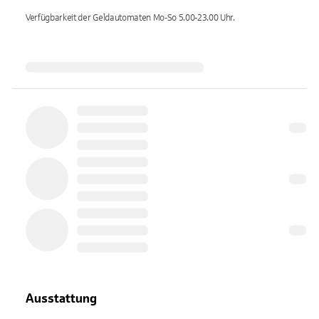
Verfügbarkeit der Geldautomaten
Mo-So 5.00-23.00
Uhr.
Ausstattung