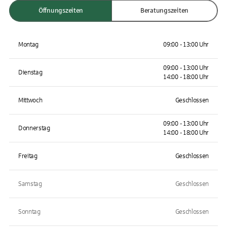
Öffnungszeiten
Beratungszeiten
Montag
09:00 - 13:00 Uhr
09:00 - 13:00 Uhr
Dienstag
14:00 - 18:00 Uhr
Mittwoch
Geschlossen
09:00 - 13:00 Uhr
Donnerstag
14:00 - 18:00 Uhr
Freitag
Geschlossen
Samstag
Geschlossen
Sonntag
Geschlossen