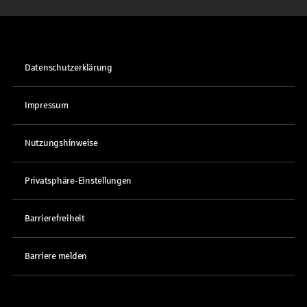
Datenschutzerklärung
Impressum
Nutzungshinweise
Privatsphäre-Einstellungen
Barrierefreiheit
Barriere melden