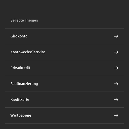
Beliebte Themen
Girokonto
Kontowechselservice
Privatkredit
Baufinanzierung
Kreditkarte
Wertpapiere