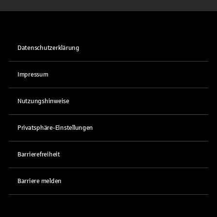
Datenschutzerklärung
Impressum
Nutzungshinweise
Privatsphäre-Einstellungen
Barrierefreiheit
Barriere melden