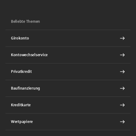
Beliebte Themen
Girokonto
Kontowechselservice
Privatkredit
Baufinanzierung
Kreditkarte
Wertpapiere