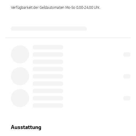
Verfügbarkeit der Geldautomaten
Mo-So 0.00-24.00
Uhr.
Ausstattung