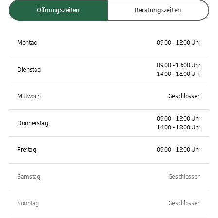
Öffnungszeiten
Beratungszeiten
Montag
09:00 - 13:00 Uhr
09:00 - 13:00 Uhr
Dienstag
14:00 - 18:00 Uhr
Mittwoch
Geschlossen
09:00 - 13:00 Uhr
Donnerstag
14:00 - 18:00 Uhr
Freitag
09:00 - 13:00 Uhr
Samstag
Geschlossen
Sonntag
Geschlossen