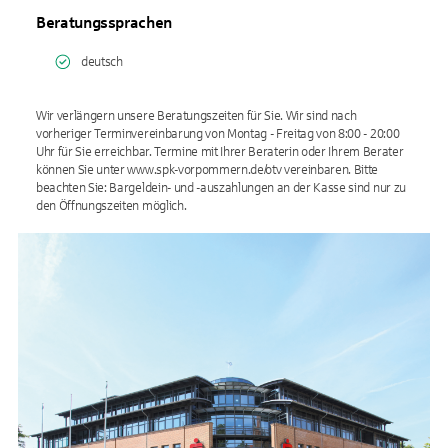
Beratungssprachen
deutsch
Wir verlängern unsere Beratungszeiten für Sie. Wir sind nach
vorheriger Terminvereinbarung von Montag - Freitag von 8:00 - 20:00
Uhr für Sie erreichbar. Termine mit Ihrer Beraterin oder Ihrem Berater
können Sie unter www.spk-vorpommern.de/otv vereinbaren. Bitte
beachten Sie: Bargeldein- und -auszahlungen an der Kasse sind nur zu
den Öffnungszeiten möglich.