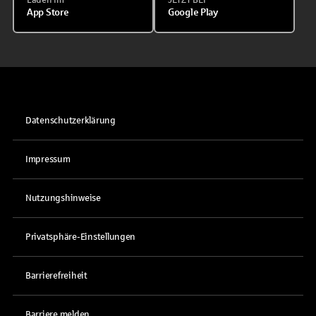
App Store
Google Play
Datenschutzerklärung
Impressum
Nutzungshinweise
Privatsphäre-Einstellungen
Barrierefreiheit
Barriere melden