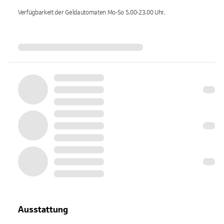
Verfügbarkeit der Geldautomaten
Mo-So 5.00-23.00
Uhr.
Ausstattung