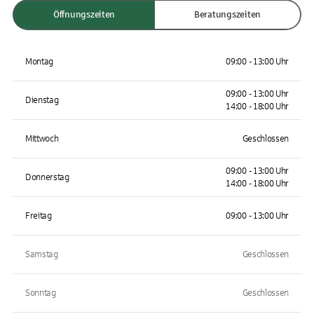
Öffnungszeiten
Beratungszeiten
Montag
09:00 - 13:00 Uhr
09:00 - 13:00 Uhr
Dienstag
14:00 - 18:00 Uhr
Mittwoch
Geschlossen
09:00 - 13:00 Uhr
Donnerstag
14:00 - 18:00 Uhr
Freitag
09:00 - 13:00 Uhr
Samstag
Geschlossen
Sonntag
Geschlossen