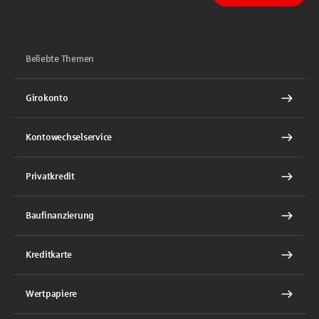
Beliebte Themen
Girokonto
Kontowechselservice
Privatkredit
Baufinanzierung
Kreditkarte
Wertpapiere