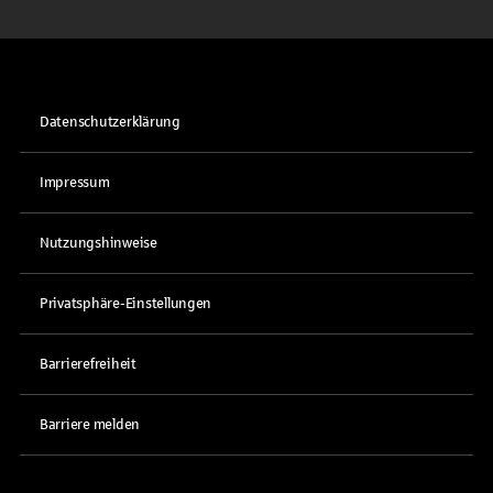
Datenschutzerklärung
Impressum
Nutzungshinweise
Privatsphäre-Einstellungen
Barrierefreiheit
Barriere melden