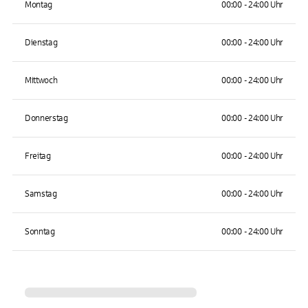
Montag
00:00 - 24:00 Uhr
Dienstag
00:00 - 24:00 Uhr
Mittwoch
00:00 - 24:00 Uhr
Donnerstag
00:00 - 24:00 Uhr
Freitag
00:00 - 24:00 Uhr
Samstag
00:00 - 24:00 Uhr
Sonntag
00:00 - 24:00 Uhr