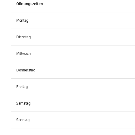
Öffnungszeiten
Montag
Dienstag
Mittwoch
Donnerstag
Freitag
Samstag
Sonntag