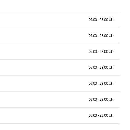
06:00 - 23:00 Uhr
06:00 - 23:00 Uhr
06:00 - 23:00 Uhr
06:00 - 23:00 Uhr
06:00 - 23:00 Uhr
06:00 - 23:00 Uhr
06:00 - 23:00 Uhr