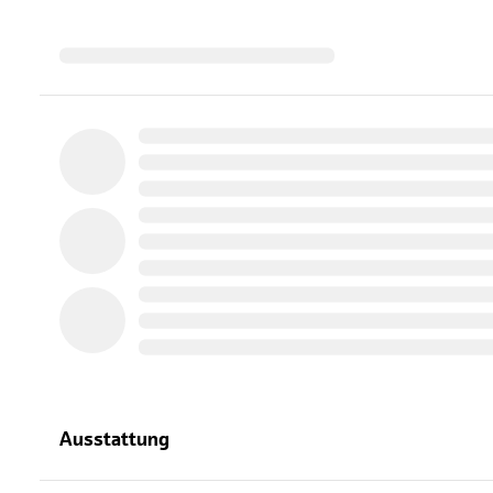
Ausstattung