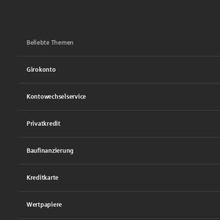
Beliebte Themen
Girokonto
Kontowechselservice
Privatkredit
Baufinanzierung
Kreditkarte
Wertpapiere