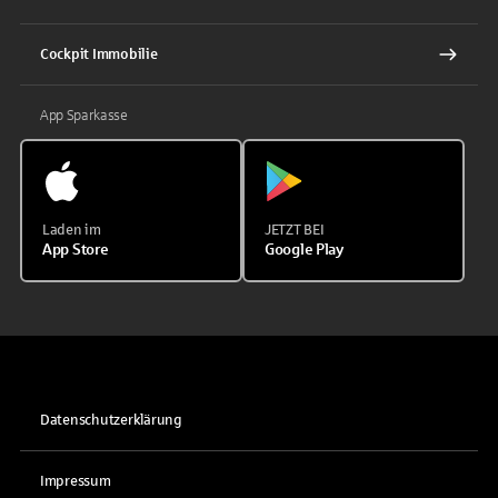
Cockpit Immobilie
App Sparkasse
Laden im
JETZT BEI
App Store
Google Play
Datenschutzerklärung
Impressum