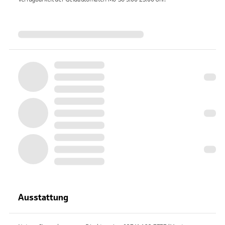
Ausstattung