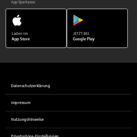
App Sparkasse
Laden im
JETZT BEI
App Store
Google Play
Datenschutzerklärung
Impressum
Nutzungshinweise
Privatsphäre-Einstellungen