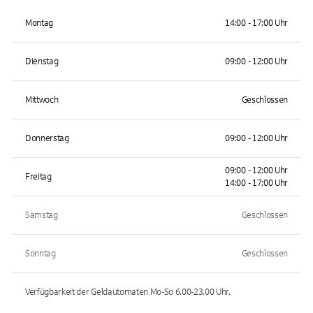
Montag
14:00 - 17:00 Uhr
Dienstag
09:00 - 12:00 Uhr
Mittwoch
Geschlossen
Donnerstag
09:00 - 12:00 Uhr
09:00 - 12:00 Uhr
Freitag
14:00 - 17:00 Uhr
Samstag
Geschlossen
Sonntag
Geschlossen
Verfügbarkeit der Geldautomaten
Mo-So 6.00-23.00
Uhr.