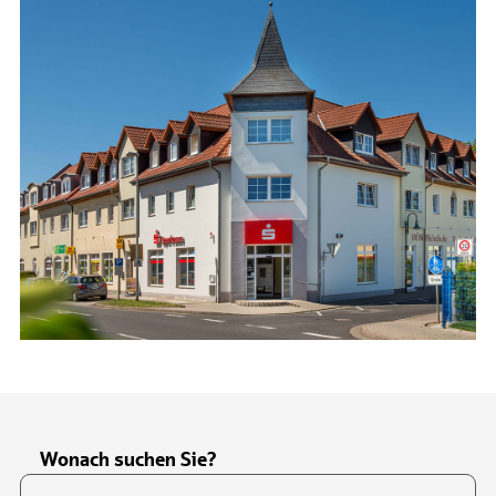
Wonach suchen Sie?
Suchfeld