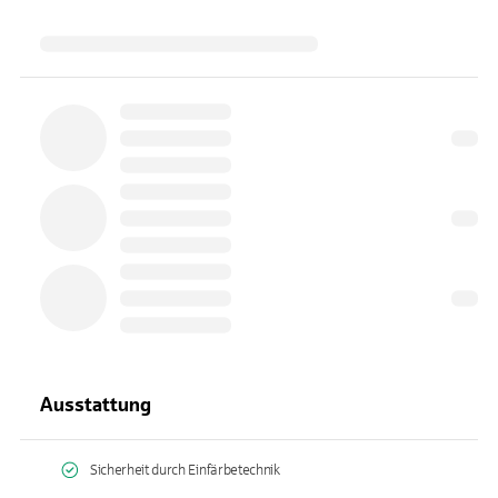
Ausstattung
Sicherheit durch Einfärbetechnik