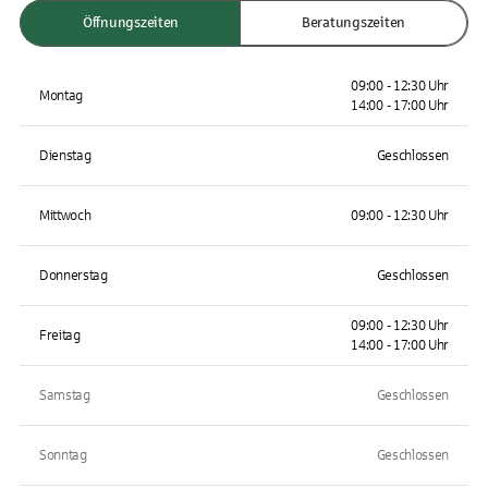
Öffnungszeiten
Beratungszeiten
09:00 - 12:30 Uhr
Montag
14:00 - 17:00 Uhr
Dienstag
Geschlossen
Mittwoch
09:00 - 12:30 Uhr
Donnerstag
Geschlossen
09:00 - 12:30 Uhr
Freitag
14:00 - 17:00 Uhr
Samstag
Geschlossen
Sonntag
Geschlossen