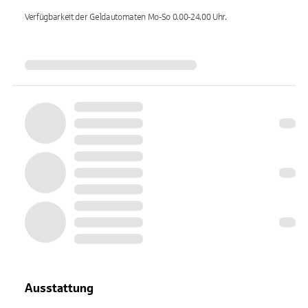
Verfügbarkeit der Geldautomaten
Mo-So 0.00-24.00
Uhr.
Ausstattung