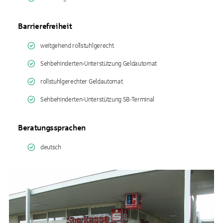
Barrierefreiheit
weitgehend rollstuhlgerecht
Sehbehinderten-Unterstützung Geldautomat
rollstuhlgerechter Geldautomat
Sehbehinderten-Unterstützung SB-Terminal
Beratungssprachen
deutsch