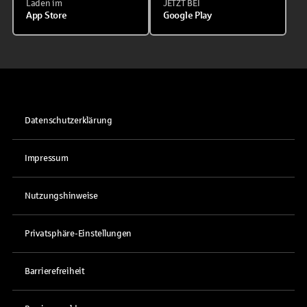
Laden im
JETZT BEI
App Store
Google Play
Datenschutzerklärung
Impressum
Nutzungshinweise
Privatsphäre-Einstellungen
Barrierefreiheit