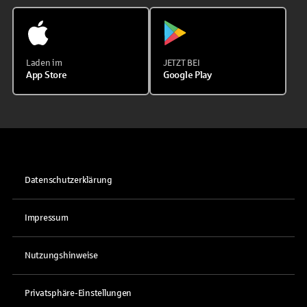
Laden im
JETZT BEI
App Store
Google Play
Datenschutzerklärung
Impressum
Nutzungshinweise
Privatsphäre-Einstellungen