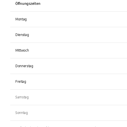
Öffnungszeiten
Montag
Dienstag
Mittwoch
Donnerstag
Freitag
Samstag
Sonntag