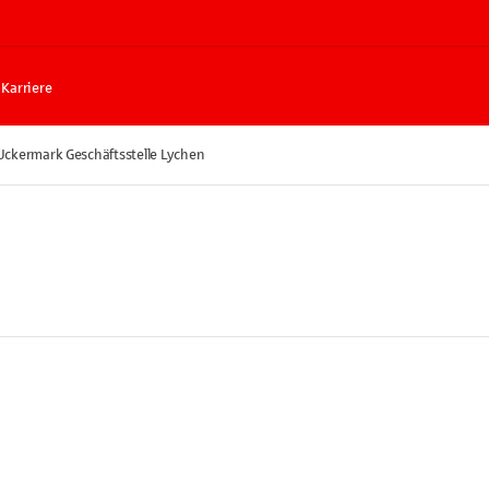
Karriere
Uckermark Geschäftsstelle Lychen