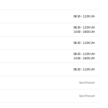
08:30 - 12:00 Uhr
08:30 - 12:00 Uhr
14:00 - 18:00 Uhr
08:30 - 12:00 Uhr
08:30 - 12:00 Uhr
14:00 - 18:00 Uhr
08:30 - 12:00 Uhr
Geschlossen
Geschlossen