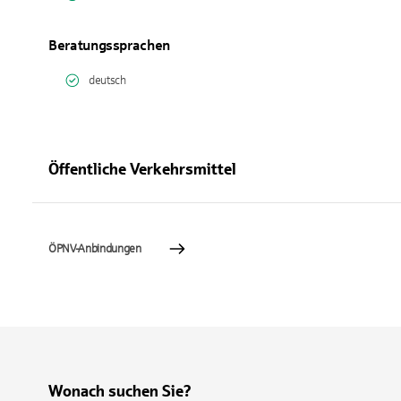
Beratungssprachen
deutsch
Öffentliche Verkehrsmittel
ÖPNV-Anbindungen
Wonach suchen Sie?