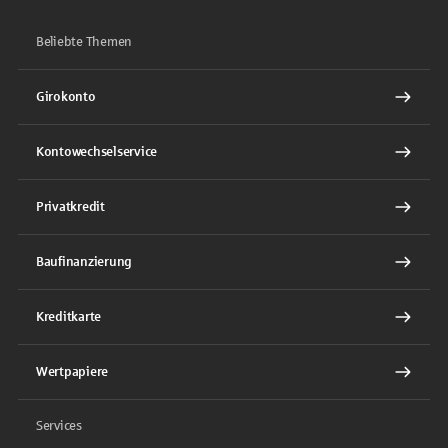
Beliebte Themen
Girokonto
Kontowechselservice
Privatkredit
Baufinanzierung
Kreditkarte
Wertpapiere
Services