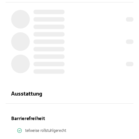
Ausstattung
Barrierefreiheit
teilweise rollstuhlgerecht