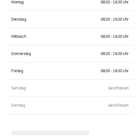
Montag
08:30 - 16:30 Uhr
Dienstag
08:30 - 16:30 Uhr
Mittwoch
08:30 - 16:30 Uhr
Donnerstag
08:30 - 16:30 Uhr
Freitag
08:30 - 16:30 Uhr
Samstag
Geschlossen
Sonntag
Geschlossen