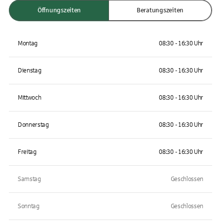
Öffnungszeiten
Beratungszeiten
Montag
08:30 - 16:30 Uhr
Dienstag
08:30 - 16:30 Uhr
Mittwoch
08:30 - 16:30 Uhr
Donnerstag
08:30 - 16:30 Uhr
Freitag
08:30 - 16:30 Uhr
Samstag
Geschlossen
Sonntag
Geschlossen