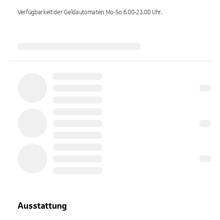
Verfügbarkeit der Geldautomaten
Mo-So 6.00-23.00
Uhr.
Ausstattung