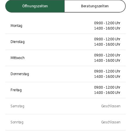
Öffnungszeiten
Beratungszeiten
09:00 - 12:00 Uhr
Montag
14:00 - 16:00 Uhr
09:00 - 12:00 Uhr
Dienstag
14:00 - 16:00 Uhr
09:00 - 12:00 Uhr
Mittwoch
14:00 - 16:00 Uhr
09:00 - 12:00 Uhr
Donnerstag
14:00 - 16:00 Uhr
09:00 - 12:00 Uhr
Freitag
14:00 - 16:00 Uhr
Samstag
Geschlossen
Sonntag
Geschlossen