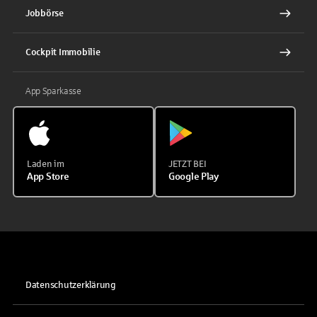
Jobbörse
Cockpit Immobilie
App Sparkasse
Laden im
JETZT BEI
App Store
Google Play
Datenschutzerklärung