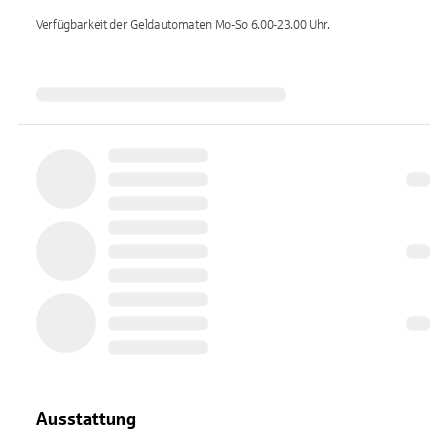
Verfügbarkeit der Geldautomaten
Mo-So 6.00-23.00
Uhr.
Ausstattung