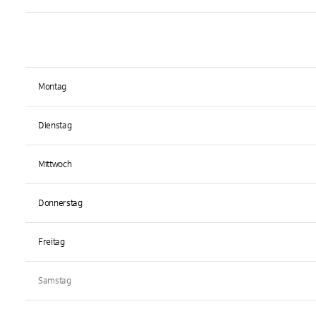
Montag
Dienstag
Mittwoch
Donnerstag
Freitag
Samstag