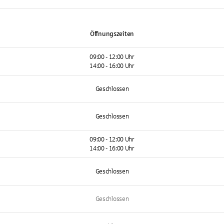
Öffnungszeiten
09:00 - 12:00 Uhr
14:00 - 16:00 Uhr
Geschlossen
Geschlossen
09:00 - 12:00 Uhr
14:00 - 16:00 Uhr
Geschlossen
Geschlossen