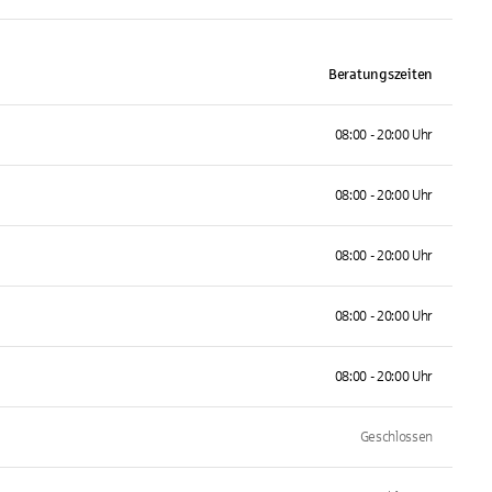
Beratungszeiten
08:00 - 20:00 Uhr
08:00 - 20:00 Uhr
08:00 - 20:00 Uhr
08:00 - 20:00 Uhr
08:00 - 20:00 Uhr
Geschlossen