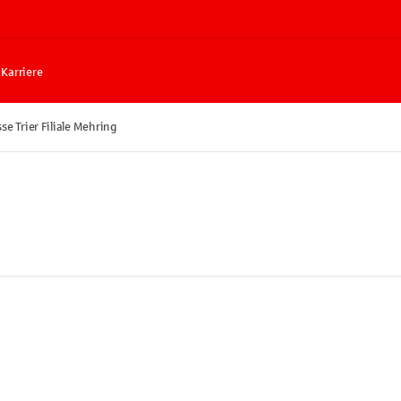
Karriere
se Trier Filiale Mehring