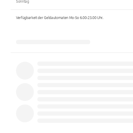
Sonntag
Verfügbarkeit der Geldautomaten
Mo-So 6.00-23.00
Uhr.