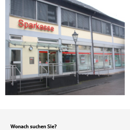
Wonach suchen Sie?