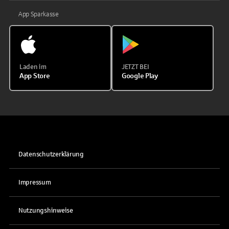
App Sparkasse
Laden im
JETZT BEI
App Store
Google Play
Datenschutzerklärung
Impressum
Nutzungshinweise