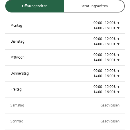
Öffnungszeiten
Beratungszeiten
09:00 - 12:00 Uhr
Montag
14:00 - 16:00 Uhr
09:00 - 12:00 Uhr
Dienstag
14:00 - 16:00 Uhr
09:00 - 12:00 Uhr
Mittwoch
14:00 - 16:00 Uhr
09:00 - 12:00 Uhr
Donnerstag
14:00 - 16:00 Uhr
09:00 - 12:00 Uhr
Freitag
14:00 - 16:00 Uhr
Samstag
Geschlossen
Sonntag
Geschlossen