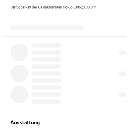
Verfügbarkeit der Geldautomaten
Mo-So 6.00-23.00
Uhr.
Ausstattung