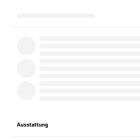
Ausstattung