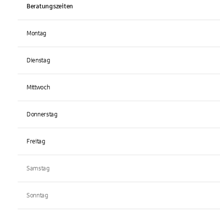
Beratungszeiten
Montag
Dienstag
Mittwoch
Donnerstag
Freitag
Samstag
Sonntag