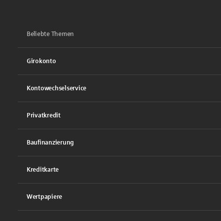
Beliebte Themen
Girokonto
Kontowechselservice
Privatkredit
Baufinanzierung
Kreditkarte
Wertpapiere