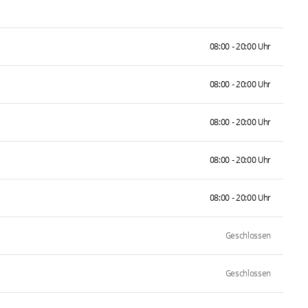
08:00 - 20:00 Uhr
08:00 - 20:00 Uhr
08:00 - 20:00 Uhr
08:00 - 20:00 Uhr
08:00 - 20:00 Uhr
Geschlossen
Geschlossen