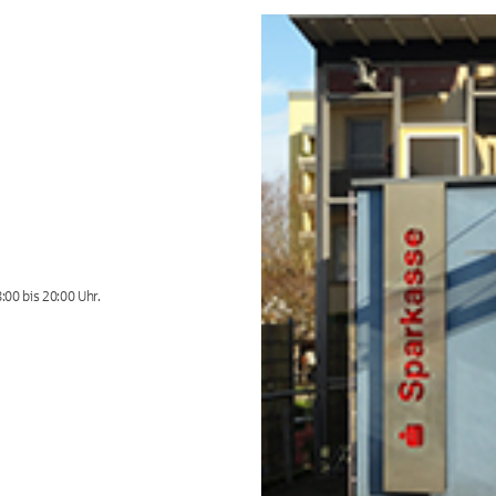
00 bis 20:00 Uhr.