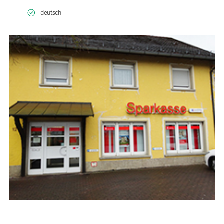
deutsch