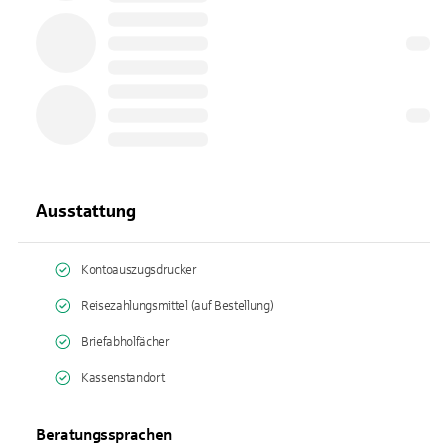
Ausstattung
Kontoauszugsdrucker
Reisezahlungsmittel (auf Bestellung)
Briefabholfächer
Kassenstandort
Beratungssprachen