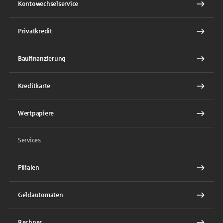
Kontowechselservice
Privatkredit
Baufinanzierung
Kreditkarte
Wertpapiere
Services
Filialen
Geldautomaten
Rechner