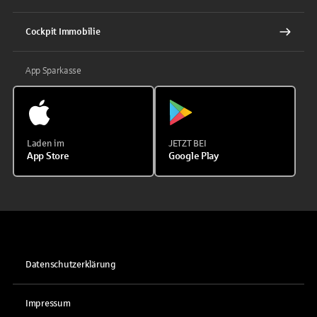
Cockpit Immobilie
App Sparkasse
Laden im
JETZT BEI
App Store
Google Play
Datenschutzerklärung
Impressum