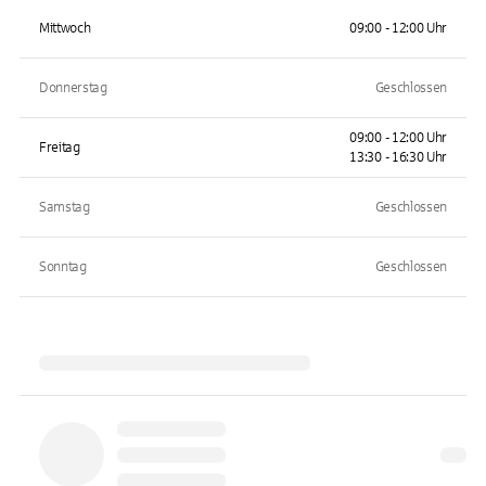
Mittwoch
09:00 - 12:00 Uhr
Donnerstag
Geschlossen
09:00 - 12:00 Uhr
Freitag
13:30 - 16:30 Uhr
Samstag
Geschlossen
Sonntag
Geschlossen