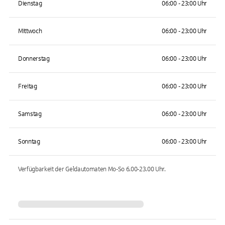
Dienstag
06:00 - 23:00 Uhr
Mittwoch
06:00 - 23:00 Uhr
Donnerstag
06:00 - 23:00 Uhr
Freitag
06:00 - 23:00 Uhr
Samstag
06:00 - 23:00 Uhr
Sonntag
06:00 - 23:00 Uhr
Verfügbarkeit der Geldautomaten
Mo-So 6.00-23.00
Uhr.