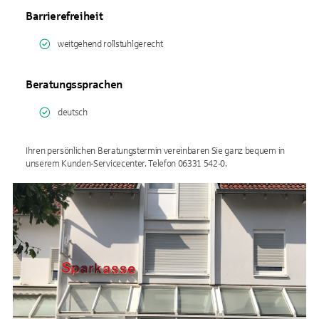
Barrierefreiheit
weitgehend rollstuhlgerecht
Beratungssprachen
deutsch
Ihren persönlichen Beratungstermin vereinbaren Sie ganz bequem in