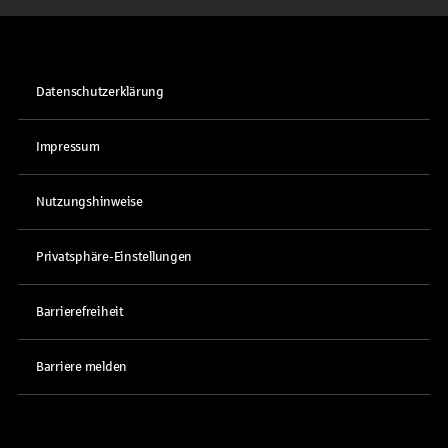
Datenschutzerklärung
Impressum
Nutzungshinweise
Privatsphäre-Einstellungen
Barrierefreiheit
Barriere melden