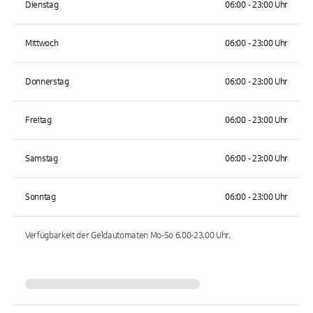
Dienstag
06:00 - 23:00 Uhr
Mittwoch
06:00 - 23:00 Uhr
Donnerstag
06:00 - 23:00 Uhr
Freitag
06:00 - 23:00 Uhr
Samstag
06:00 - 23:00 Uhr
Sonntag
06:00 - 23:00 Uhr
Verfügbarkeit der Geldautomaten
Mo-So 6.00-23.00
Uhr.