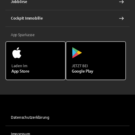
Jobbörse
Cockpit Immobilie
App Sparkasse
Laden im
JETZT BEI
App Store
Google Play
Datenschutzerklärung
Impressum