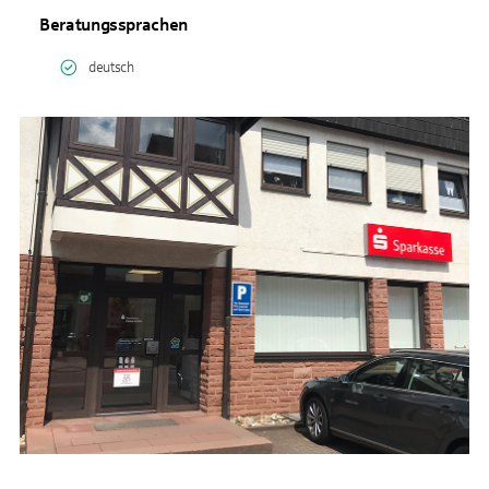
Beratungssprachen
deutsch