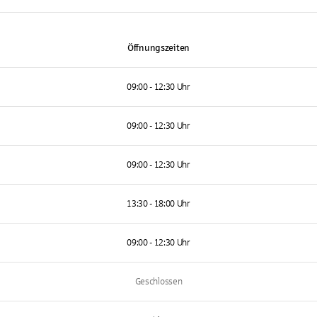
Öffnungszeiten
09:00 - 12:30 Uhr
09:00 - 12:30 Uhr
09:00 - 12:30 Uhr
13:30 - 18:00 Uhr
09:00 - 12:30 Uhr
Geschlossen