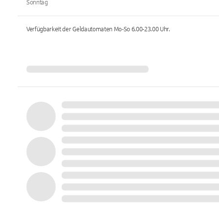
Sonntag
Verfügbarkeit der Geldautomaten
Mo-So 6.00-23.00
Uhr.