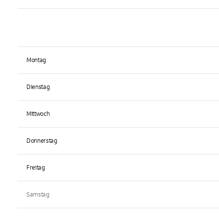
Montag
Dienstag
Mittwoch
Donnerstag
Freitag
Samstag