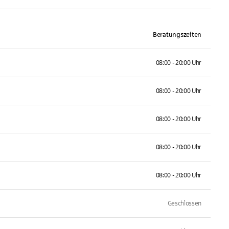
Beratungszeiten
08:00 - 20:00 Uhr
08:00 - 20:00 Uhr
08:00 - 20:00 Uhr
08:00 - 20:00 Uhr
08:00 - 20:00 Uhr
Geschlossen