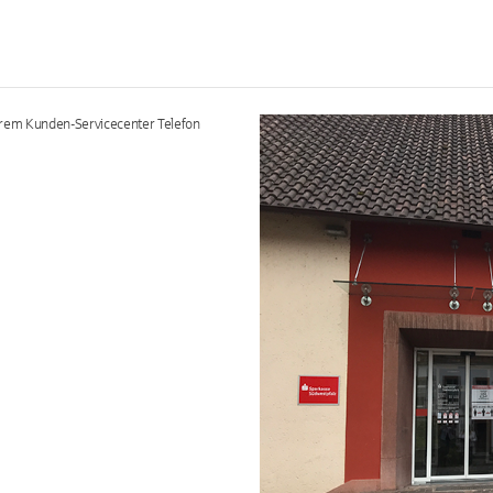
erem Kunden-Servicecenter Telefon