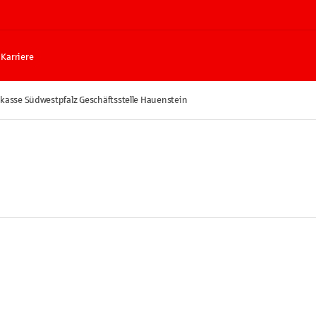
Karriere
kasse Südwestpfalz Geschäftsstelle Hauenstein