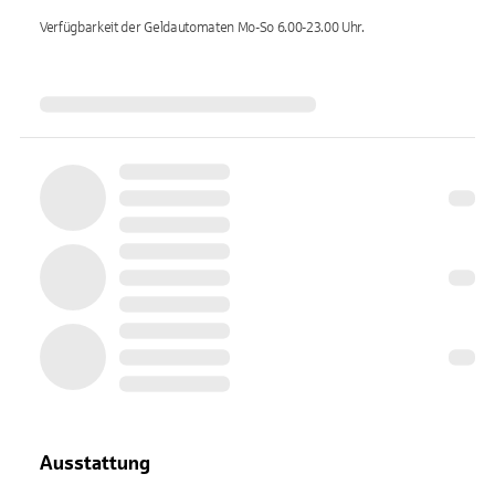
Verfügbarkeit der Geldautomaten
Mo-So 6.00-23.00
Uhr.
Ausstattung