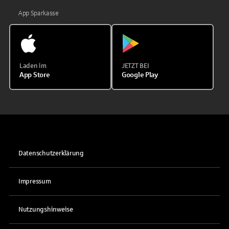
App Sparkasse
Laden im
JETZT BEI
App Store
Google Play
Datenschutzerklärung
Impressum
Nutzungshinweise