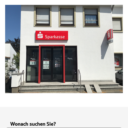
Wonach suchen Sie?