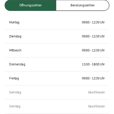
Öffnungszeiten
Beratungszeiten
Montag
09:00 - 12:30 Uhr
Dienstag
09:00 - 12:30 Uhr
Mittwoch
09:00 - 12:30 Uhr
Donnerstag
13:30 - 18:00 Uhr
Freitag
09:00 - 12:30 Uhr
Samstag
Geschlossen
Sonntag
Geschlossen