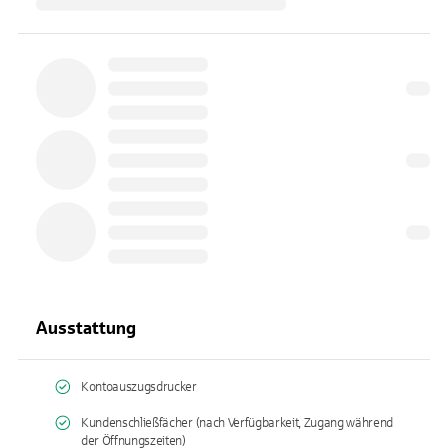
Ausstattung
Kontoauszugsdrucker
Kundenschließfächer (nach Verfügbarkeit, Zugang während
der Öffnungszeiten)