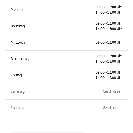
09:00 - 12:00 Uhr
Montag
14:00 - 18:00 Uhr
09:00 - 12:00 Uhr
Dienstag
14:00 - 16:00 Uhr
Mittwoch
09:00 - 12:00 Uhr
09:00 - 12:00 Uhr
Donnerstag
14:00 - 18:00 Uhr
09:00 - 12:00 Uhr
Freitag
14:00 - 16:00 Uhr
Samstag
Geschlossen
Sonntag
Geschlossen