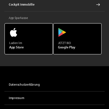
Cockpit Immobilie
App Sparkasse
Laden im
JETZT BEI
App Store
Google Play
Datenschutzerklärung
Impressum