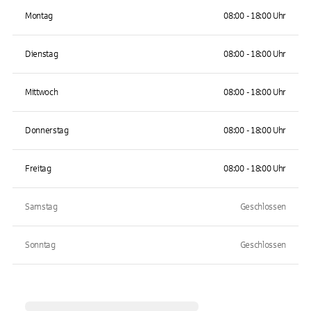
Montag
08:00 - 18:00 Uhr
Dienstag
08:00 - 18:00 Uhr
Mittwoch
08:00 - 18:00 Uhr
Donnerstag
08:00 - 18:00 Uhr
Freitag
08:00 - 18:00 Uhr
Samstag
Geschlossen
Sonntag
Geschlossen