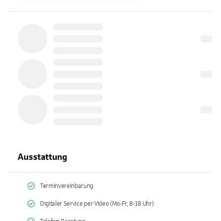
Ausstattung
Terminvereinbarung
Digitaler Service per Video (Mo-Fr, 8-18 Uhr)