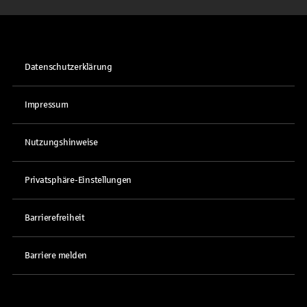
Datenschutzerklärung
Impressum
Nutzungshinweise
Privatsphäre-Einstellungen
Barrierefreiheit
Barriere melden