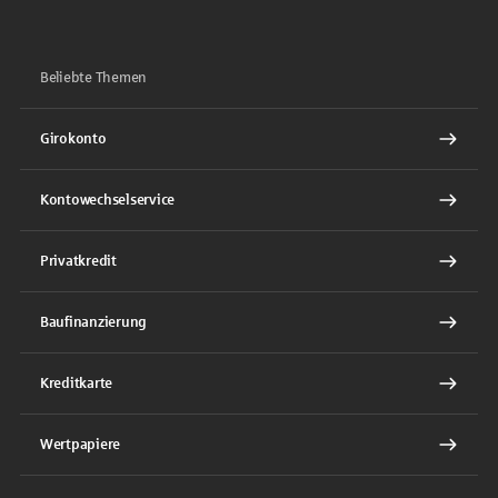
Beliebte Themen
Girokonto
Kontowechselservice
Privatkredit
Baufinanzierung
Kreditkarte
Wertpapiere