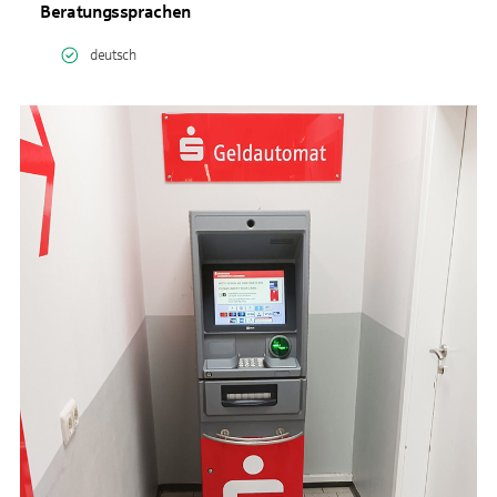
Beratungssprachen
deutsch