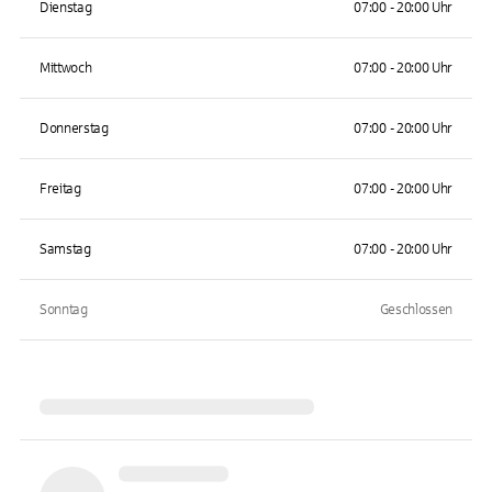
Dienstag
07:00 - 20:00 Uhr
Mittwoch
07:00 - 20:00 Uhr
Donnerstag
07:00 - 20:00 Uhr
Freitag
07:00 - 20:00 Uhr
Samstag
07:00 - 20:00 Uhr
Sonntag
Geschlossen