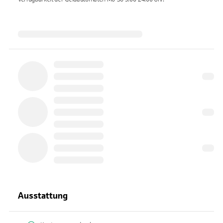
Ausstattung