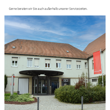
Gerne beraten wir Sie auch außerhalb unserer Servicezeiten.