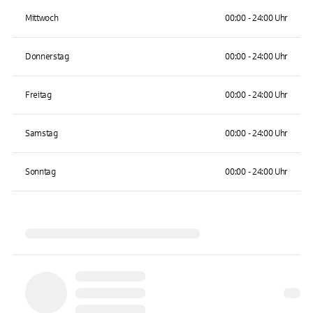
Mittwoch
00:00 - 24:00 Uhr
Donnerstag
00:00 - 24:00 Uhr
Freitag
00:00 - 24:00 Uhr
Samstag
00:00 - 24:00 Uhr
Sonntag
00:00 - 24:00 Uhr