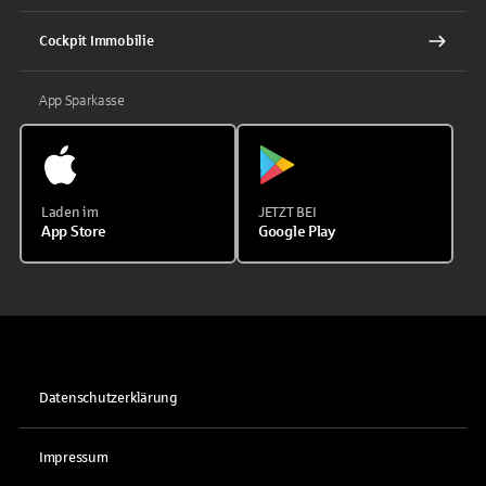
Cockpit Immobilie
App Sparkasse
Laden im
JETZT BEI
App Store
Google Play
Datenschutzerklärung
Impressum