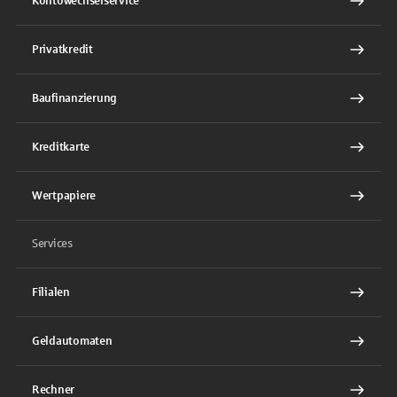
Kontowechselservice
Privatkredit
Baufinanzierung
Kreditkarte
Wertpapiere
Services
Filialen
Geldautomaten
Rechner