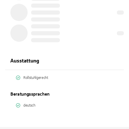
Ausstattung
Rollstuhlgerecht
Beratungssprachen
deutsch