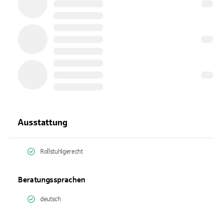
Ausstattung
Rollstuhlgerecht
Beratungssprachen
deutsch