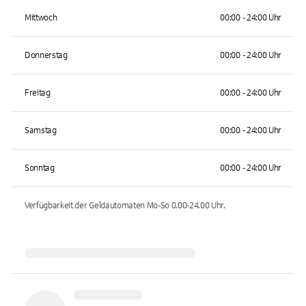
Mittwoch
00:00 - 24:00 Uhr
Donnerstag
00:00 - 24:00 Uhr
Freitag
00:00 - 24:00 Uhr
Samstag
00:00 - 24:00 Uhr
Sonntag
00:00 - 24:00 Uhr
Verfügbarkeit der Geldautomaten
Mo-So 0.00-24.00
Uhr.