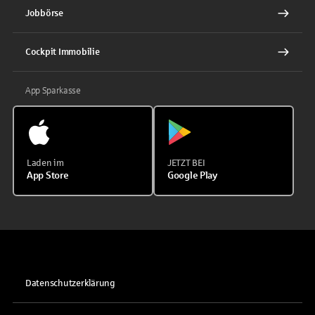
Jobbörse
Cockpit Immobilie
App Sparkasse
Laden im
JETZT BEI
App Store
Google Play
Datenschutzerklärung