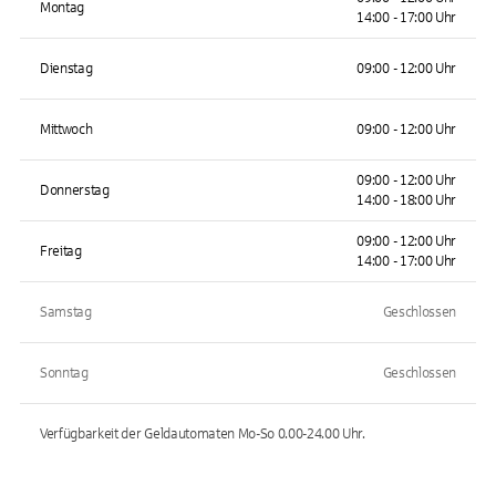
Montag
14:00 - 17:00 Uhr
Dienstag
09:00 - 12:00 Uhr
Mittwoch
09:00 - 12:00 Uhr
09:00 - 12:00 Uhr
Donnerstag
14:00 - 18:00 Uhr
09:00 - 12:00 Uhr
Freitag
14:00 - 17:00 Uhr
Samstag
Geschlossen
Sonntag
Geschlossen
Verfügbarkeit der Geldautomaten
Mo-So 0.00-24.00
Uhr.