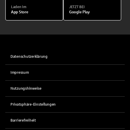
Laden im
JETZT BEI
App Store
Google Play
Datenschutzerklärung
Impressum
Nutzungshinweise
Privatsphäre-Einstellungen
Barrierefreiheit