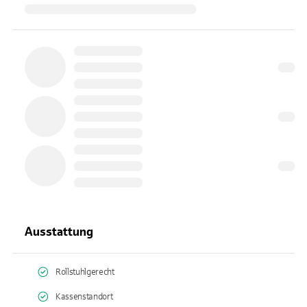
Ausstattung
Rollstuhlgerecht
Kassenstandort