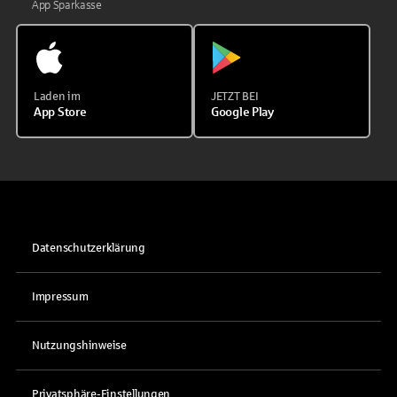
App Sparkasse
Laden im
JETZT BEI
App Store
Google Play
Datenschutzerklärung
Impressum
Nutzungshinweise
Privatsphäre-Einstellungen