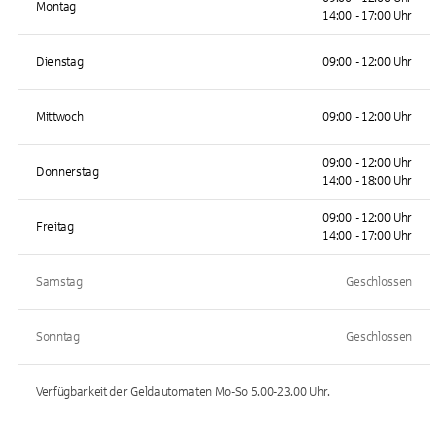
Montag
14:00 - 17:00 Uhr
Dienstag
09:00 - 12:00 Uhr
Mittwoch
09:00 - 12:00 Uhr
09:00 - 12:00 Uhr
Donnerstag
14:00 - 18:00 Uhr
09:00 - 12:00 Uhr
Freitag
14:00 - 17:00 Uhr
Samstag
Geschlossen
Sonntag
Geschlossen
Verfügbarkeit der Geldautomaten
Mo-So 5.00-23.00
Uhr.