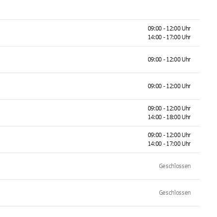
09:00 - 12:00 Uhr
14:00 - 17:00 Uhr
09:00 - 12:00 Uhr
09:00 - 12:00 Uhr
09:00 - 12:00 Uhr
14:00 - 18:00 Uhr
09:00 - 12:00 Uhr
14:00 - 17:00 Uhr
Geschlossen
Geschlossen