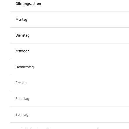
Öffnungszeiten
Montag
Dienstag
Mittwoch
Donnerstag
Freitag
Samstag
Sonntag