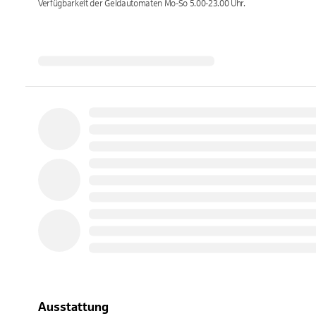
Verfügbarkeit der Geldautomaten
Mo-So 5.00-23.00
Uhr.
Ausstattung