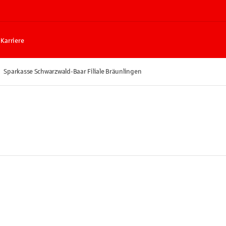
Karriere
Sparkasse Schwarzwald-Baar Filiale Bräunlingen