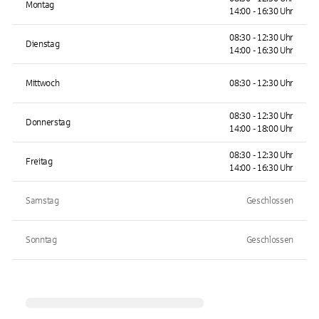
Montag
14:00 - 16:30 Uhr
08:30 - 12:30 Uhr
Dienstag
14:00 - 16:30 Uhr
Mittwoch
08:30 - 12:30 Uhr
08:30 - 12:30 Uhr
Donnerstag
14:00 - 18:00 Uhr
08:30 - 12:30 Uhr
Freitag
14:00 - 16:30 Uhr
Samstag
Geschlossen
Sonntag
Geschlossen