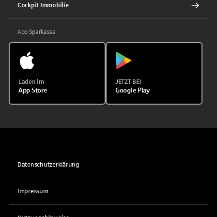
Cockpit Immobilie
App Sparkasse
Laden im
JETZT BEI
App Store
Google Play
Datenschutzerklärung
Impressum