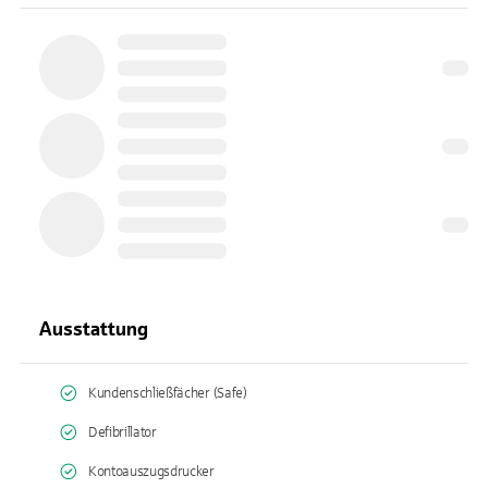
Ausstattung
Kundenschließfächer (Safe)
Defibrillator
Kontoauszugsdrucker