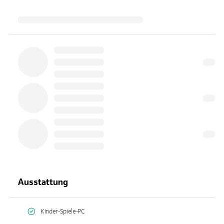
Ausstattung
Kinder-Spiele-PC