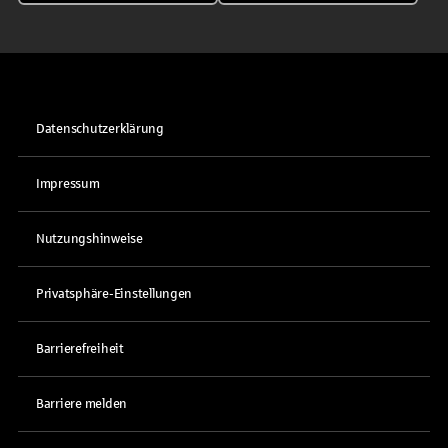
Datenschutzerklärung
Impressum
Nutzungshinweise
Privatsphäre-Einstellungen
Barrierefreiheit
Barriere melden