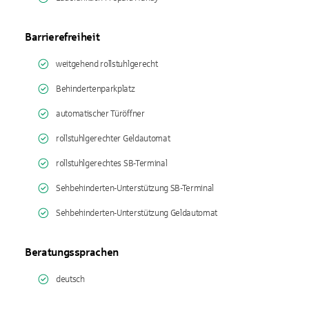
Barrierefreiheit
weitgehend rollstuhlgerecht
Behindertenparkplatz
automatischer Türöffner
rollstuhlgerechter Geldautomat
rollstuhlgerechtes SB-Terminal
Sehbehinderten-Unterstützung SB-Terminal
Sehbehinderten-Unterstützung Geldautomat
Beratungssprachen
deutsch