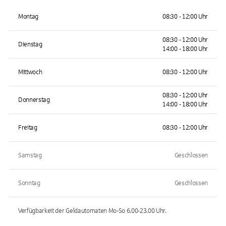
Montag
08:30 - 12:00 Uhr
08:30 - 12:00 Uhr
Dienstag
14:00 - 18:00 Uhr
Mittwoch
08:30 - 12:00 Uhr
08:30 - 12:00 Uhr
Donnerstag
14:00 - 18:00 Uhr
Freitag
08:30 - 12:00 Uhr
Samstag
Geschlossen
Sonntag
Geschlossen
Verfügbarkeit der Geldautomaten
Mo-So 6.00-23.00
Uhr.