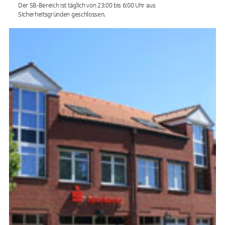
Der SB-Bereich ist täglich von 23:00 bis 6:00 Uhr aus
Sicherheitsgründen geschlossen.