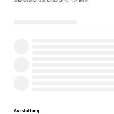
Verfügbarkeit der Geldautomaten
Mo-So 6.00-23.00
Uhr.
Ausstattung