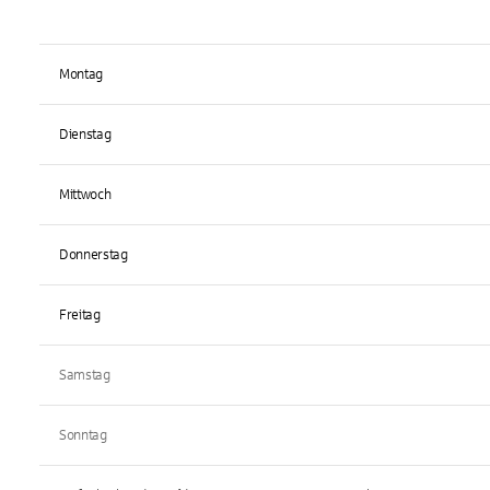
Montag
Dienstag
Mittwoch
Donnerstag
Freitag
Samstag
Sonntag