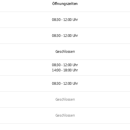
Öffnungszeiten
08:30 - 12:00 Uhr
08:30 - 12:00 Uhr
Geschlossen
08:30 - 12:00 Uhr
14:00 - 18:00 Uhr
08:30 - 12:00 Uhr
Geschlossen
Geschlossen