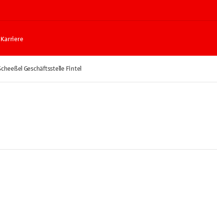
Karriere
cheeßel Geschäftsstelle Fintel