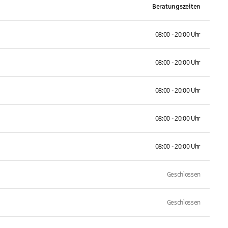
Beratungszeiten
08:00 - 20:00 Uhr
08:00 - 20:00 Uhr
08:00 - 20:00 Uhr
08:00 - 20:00 Uhr
08:00 - 20:00 Uhr
Geschlossen
Geschlossen