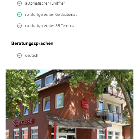
automatischer Türöffner
rollstuhlgerechter Geldautomat
rollstuhlgerechtes SB-Terminal
Beratungssprachen
deutsch