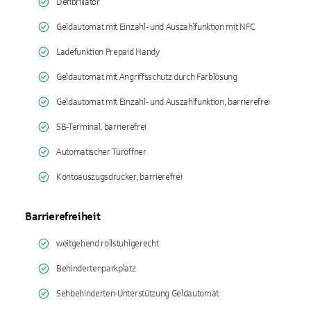
Defibrillator
Geldautomat mit Einzahl- und Auszahlfunktion mit NFC
Ladefunktion Prepaid Handy
Geldautomat mit Angriffsschutz durch Farblösung
Geldautomat mit Einzahl- und Auszahlfunktion, barrierefrei
SB-Terminal, barrierefrei
Automatischer Türöffner
Kontoauszugsdrucker, barrierefrei
Barrierefreiheit
weitgehend rollstuhlgerecht
Behindertenparkplatz
Sehbehinderten-Unterstützung Geldautomat