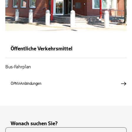
Öffentliche Verkehrsmittel
Bus-Fahrplan
ÖPNV-Anbindungen
Wonach suchen Sie?
Suchfeld