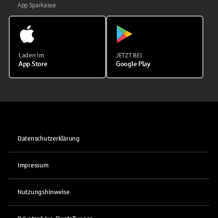
App Sparkasse
Laden im
JETZT BEI
App Store
Google Play
Datenschutzerklärung
Impressum
Nutzungshinweise