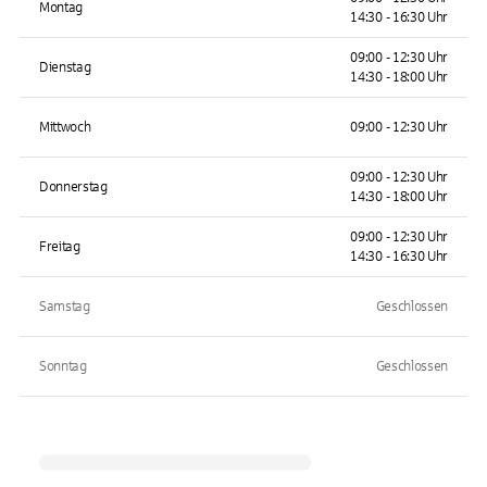
Montag
14:30 - 16:30 Uhr
09:00 - 12:30 Uhr
Dienstag
14:30 - 18:00 Uhr
Mittwoch
09:00 - 12:30 Uhr
09:00 - 12:30 Uhr
Donnerstag
14:30 - 18:00 Uhr
09:00 - 12:30 Uhr
Freitag
14:30 - 16:30 Uhr
Samstag
Geschlossen
Sonntag
Geschlossen