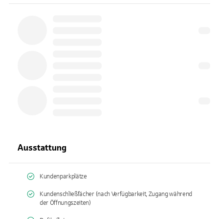
Ausstattung
Kundenparkplätze
Kundenschließfächer (nach Verfügbarkeit, Zugang während
der Öffnungszeiten)