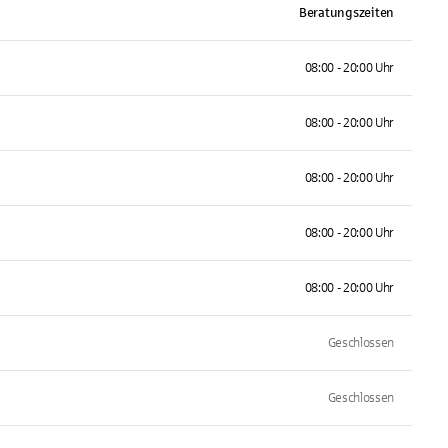
Beratungszeiten
08:00 - 20:00 Uhr
08:00 - 20:00 Uhr
08:00 - 20:00 Uhr
08:00 - 20:00 Uhr
08:00 - 20:00 Uhr
Geschlossen
Geschlossen