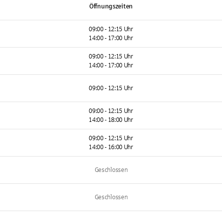
Öffnungszeiten
09:00 - 12:15 Uhr
14:00 - 17:00 Uhr
09:00 - 12:15 Uhr
14:00 - 17:00 Uhr
09:00 - 12:15 Uhr
09:00 - 12:15 Uhr
14:00 - 18:00 Uhr
09:00 - 12:15 Uhr
14:00 - 16:00 Uhr
Geschlossen
Geschlossen