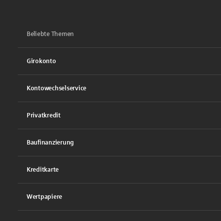
Beliebte Themen
Girokonto
Kontowechselservice
Privatkredit
Baufinanzierung
Kreditkarte
Wertpapiere