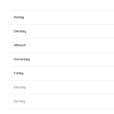
Montag
Dienstag
Mittwoch
Donnerstag
Freitag
Samstag
Sonntag