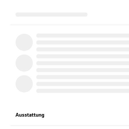
Ausstattung