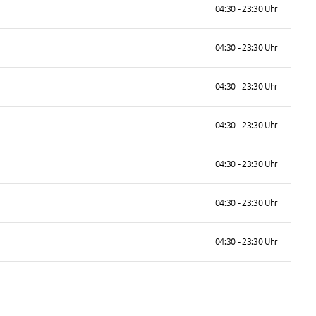
04:30 - 23:30 Uhr
04:30 - 23:30 Uhr
04:30 - 23:30 Uhr
04:30 - 23:30 Uhr
04:30 - 23:30 Uhr
04:30 - 23:30 Uhr
04:30 - 23:30 Uhr