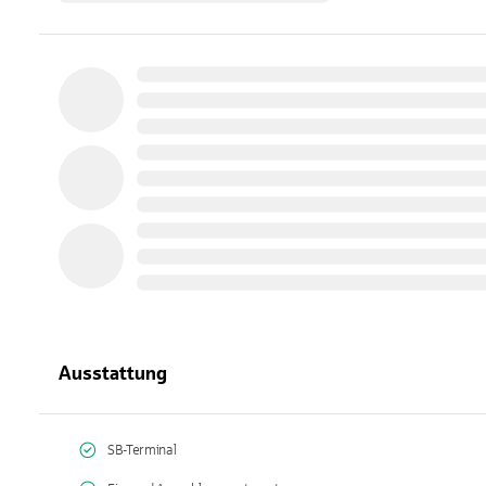
Ausstattung
SB-Terminal