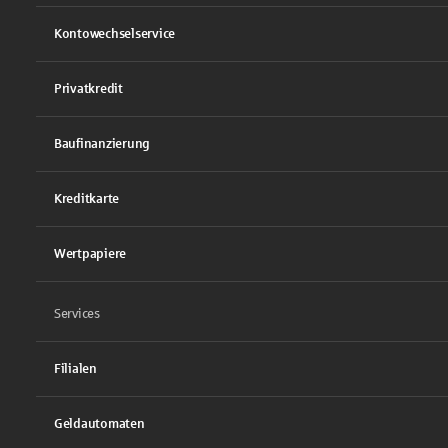
Kontowechselservice
Privatkredit
Baufinanzierung
Kreditkarte
Wertpapiere
Services
Filialen
Geldautomaten