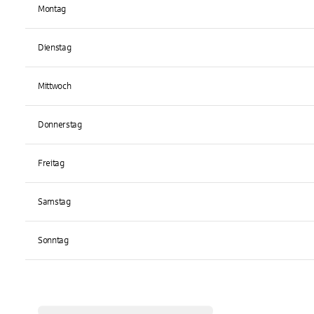
Montag
Dienstag
Mittwoch
Donnerstag
Freitag
Samstag
Sonntag