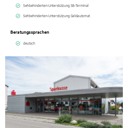
Sehbehinderten-Unterstützung SB-Terminal
Sehbehinderten-Unterstützung Geldautomat
Beratungssprachen
deutsch