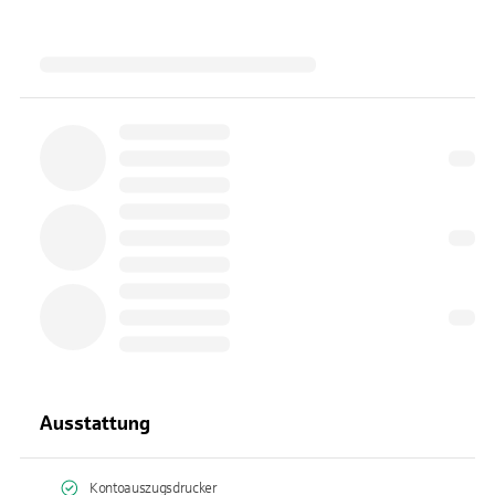
Ausstattung
Kontoauszugsdrucker