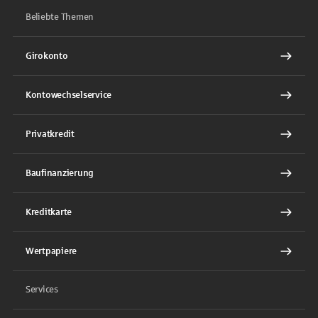
Beliebte Themen
Girokonto
Kontowechselservice
Privatkredit
Baufinanzierung
Kreditkarte
Wertpapiere
Services