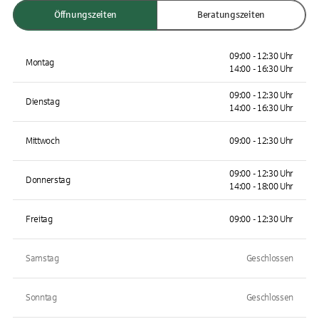
Öffnungszeiten
Beratungszeiten
09:00 - 12:30 Uhr
Montag
14:00 - 16:30 Uhr
09:00 - 12:30 Uhr
Dienstag
14:00 - 16:30 Uhr
Mittwoch
09:00 - 12:30 Uhr
09:00 - 12:30 Uhr
Donnerstag
14:00 - 18:00 Uhr
Freitag
09:00 - 12:30 Uhr
Samstag
Geschlossen
Sonntag
Geschlossen