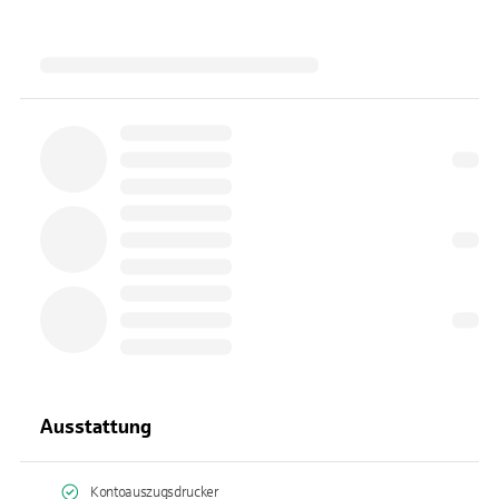
Ausstattung
Kontoauszugsdrucker