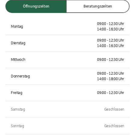
Öffnungszeiten
Beratungszeiten
09:00 - 12:30 Uhr
Montag
14:00 - 16:30 Uhr
09:00 - 12:30 Uhr
Dienstag
14:00 - 16:30 Uhr
Mittwoch
09:00 - 12:30 Uhr
09:00 - 12:30 Uhr
Donnerstag
14:00 - 18:00 Uhr
Freitag
09:00 - 12:30 Uhr
Samstag
Geschlossen
Sonntag
Geschlossen