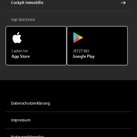
Cockpit Immobilie
App Sparkasse
Laden im
JETZT BEI
App Store
Google Play
Datenschutzerklärung
Impressum
Nutzungshinweise