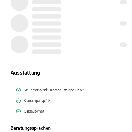
Ausstattung
SB-Terminal inkl. Kontoauszugsdrucker
Kundenparkplätze
Geldautomat
Beratungssprachen