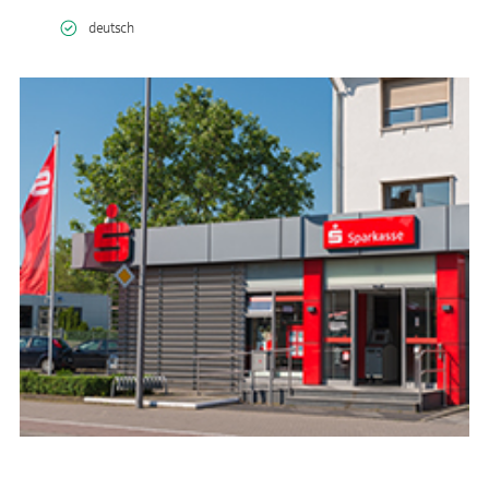
deutsch