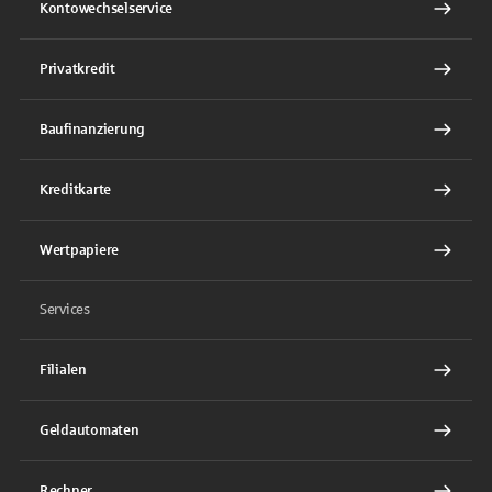
Kontowechselservice
Privatkredit
Baufinanzierung
Kreditkarte
Wertpapiere
Services
Filialen
Geldautomaten
Rechner