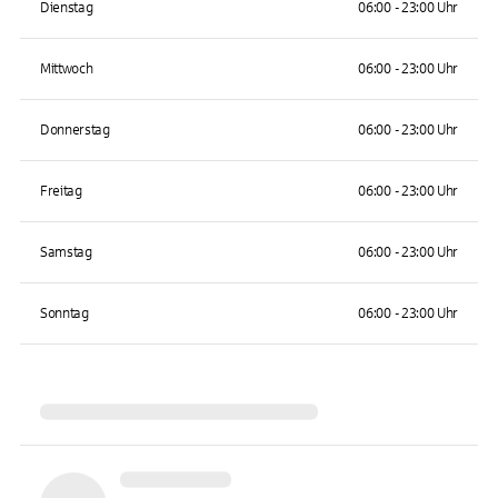
Dienstag
06:00 - 23:00 Uhr
Mittwoch
06:00 - 23:00 Uhr
Donnerstag
06:00 - 23:00 Uhr
Freitag
06:00 - 23:00 Uhr
Samstag
06:00 - 23:00 Uhr
Sonntag
06:00 - 23:00 Uhr