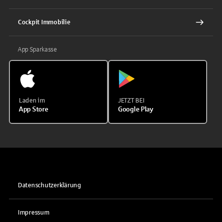
Cockpit Immobilie
App Sparkasse
Laden im
JETZT BEI
App Store
Google Play
Datenschutzerklärung
Impressum