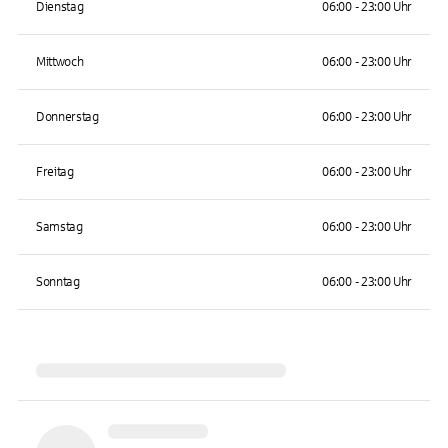
Dienstag
06:00 - 23:00 Uhr
Mittwoch
06:00 - 23:00 Uhr
Donnerstag
06:00 - 23:00 Uhr
Freitag
06:00 - 23:00 Uhr
Samstag
06:00 - 23:00 Uhr
Sonntag
06:00 - 23:00 Uhr