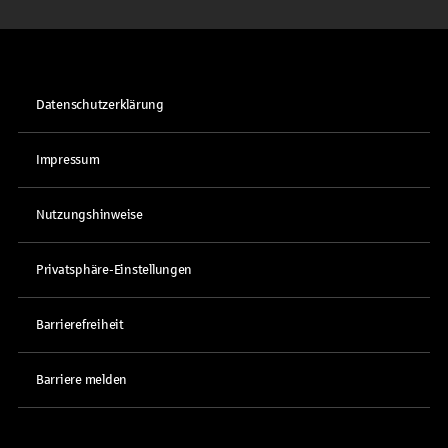
Datenschutzerklärung
Impressum
Nutzungshinweise
Privatsphäre-Einstellungen
Barrierefreiheit
Barriere melden