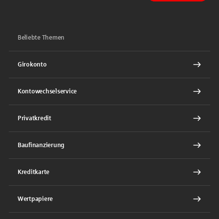
Beliebte Themen
Girokonto
Kontowechselservice
Privatkredit
Baufinanzierung
Kreditkarte
Wertpapiere