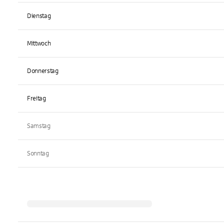
Dienstag
Mittwoch
Donnerstag
Freitag
Samstag
Sonntag