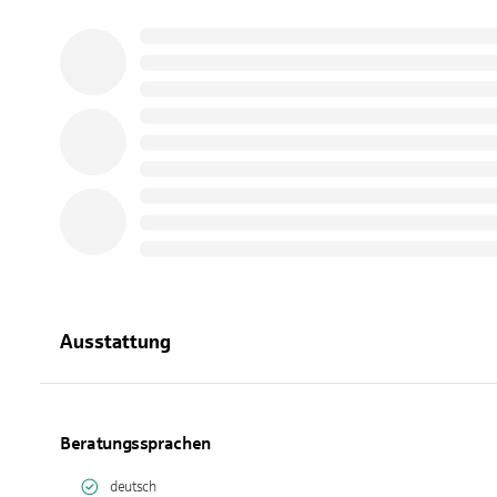
Ausstattung
Beratungssprachen
deutsch