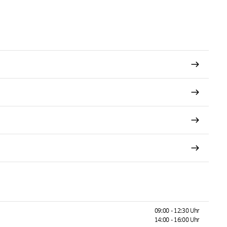
09:00 - 12:30 Uhr
14:00 - 16:00 Uhr