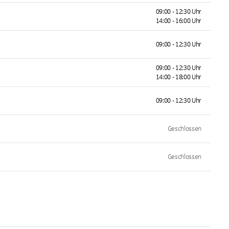
09:00 - 12:30 Uhr
14:00 - 16:00 Uhr
09:00 - 12:30 Uhr
09:00 - 12:30 Uhr
14:00 - 18:00 Uhr
09:00 - 12:30 Uhr
Geschlossen
Geschlossen