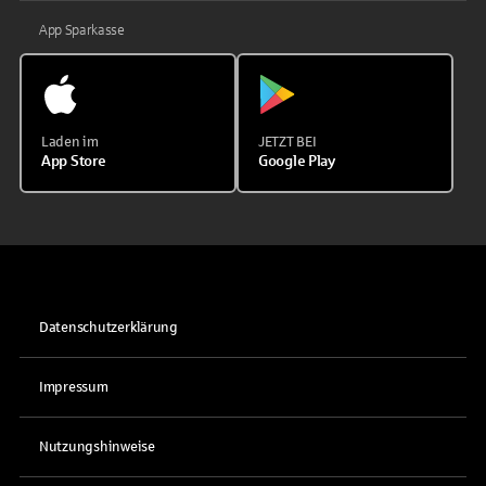
App Sparkasse
Laden im
JETZT BEI
App Store
Google Play
Datenschutzerklärung
Impressum
Nutzungshinweise