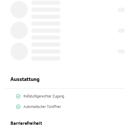
Ausstattung
Rollstuhlgerechter Zugang
Automatischer Türöffner
Barrierefreiheit