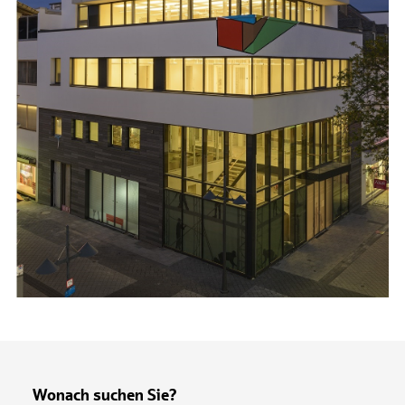
Wonach suchen Sie?