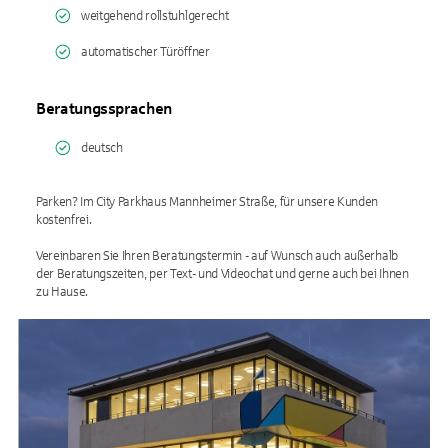
weitgehend rollstuhlgerecht
automatischer Türöffner
Beratungssprachen
deutsch
Parken? Im City Parkhaus Mannheimer Straße, für unsere Kunden
kostenfrei.
Vereinbaren Sie Ihren Beratungstermin - auf Wunsch auch außerhalb
der Beratungszeiten, per Text- und Videochat und gerne auch bei Ihnen