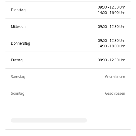
09:00 - 12:30 Uhr
Dienstag
14:00 - 16:00 Uhr
Mittwoch
09:00 - 12:30 Uhr
09:00 - 12:30 Uhr
Donnerstag
14:00 - 18:00 Uhr
Freitag
09:00 - 12:30 Uhr
Samstag
Geschlossen
Sonntag
Geschlossen