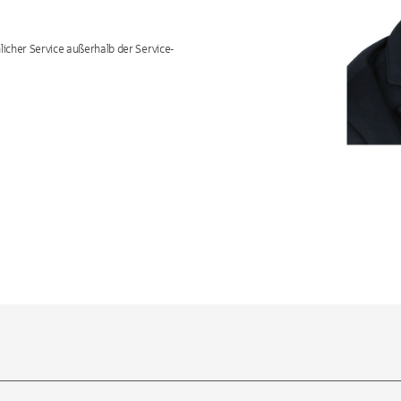
icher Service außerhalb der Service-