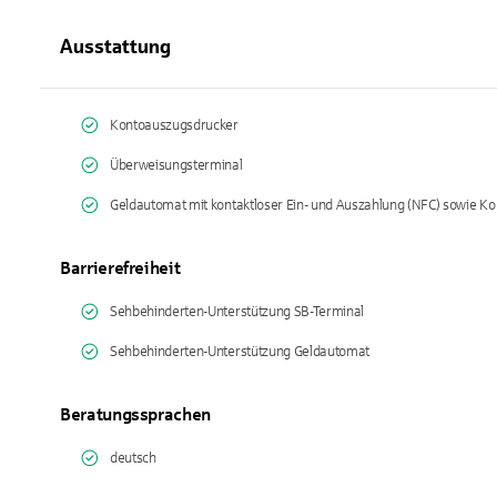
Ausstattung
Kontoauszugsdrucker
Überweisungsterminal
Geldautomat mit kontaktloser Ein- und Auszahlung (NFC) sowie Kopf
Barrierefreiheit
Sehbehinderten-Unterstützung SB-Terminal
Sehbehinderten-Unterstützung Geldautomat
Beratungssprachen
deutsch