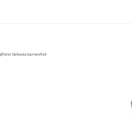
hörer (teilweise barrierefrei)