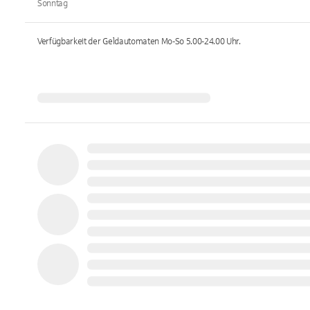
Sonntag
Verfügbarkeit der Geldautomaten
Mo-So 5.00-24.00
Uhr.