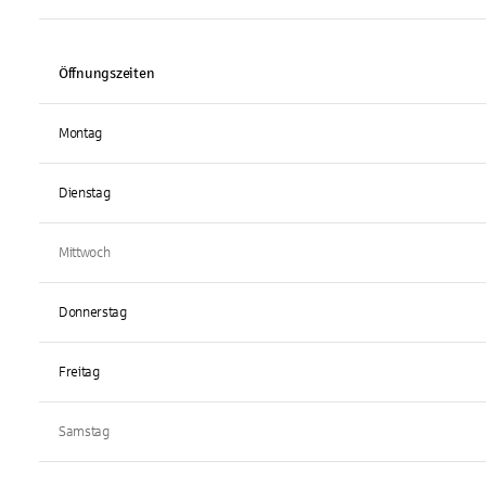
Öffnungszeiten
Montag
Dienstag
Mittwoch
Donnerstag
Freitag
Samstag